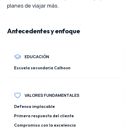
planes de viajar más.
Antecedentes y enfoque
EDUCACIÓN
Escuela secundaria Calhoun
VALORES FUNDAMENTALES
Defensa implacable
Primera respuesta del cliente
Compromiso con la excelencia