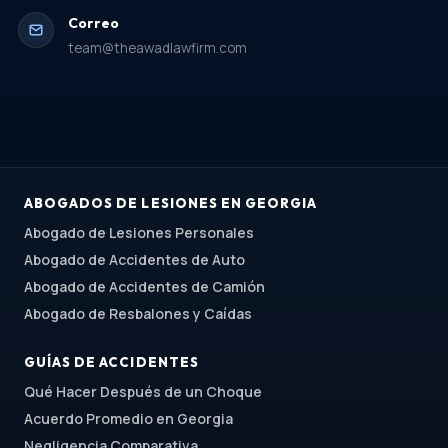
Correo
team@theawadlawfirm.com
ABOGADOS DE LESIONES EN GEORGIA
Abogado de Lesiones Personales
Abogado de Accidentes de Auto
Abogado de Accidentes de Camión
Abogado de Resbalones y Caídas
GUÍAS DE ACCIDENTES
Qué Hacer Después de un Choque
Acuerdo Promedio en Georgia
Negligencia Comparativa