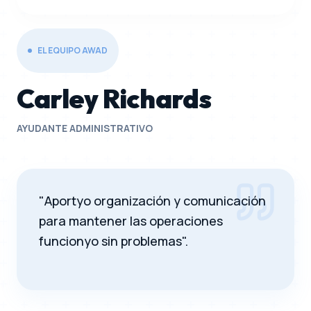
EL EQUIPO AWAD
Carley Richards
AYUDANTE ADMINISTRATIVO
"Aportyo organización y comunicación
para mantener las operaciones
funcionyo sin problemas".