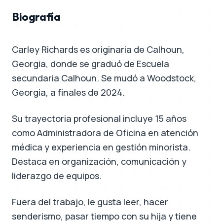
Biografía
Carley Richards es originaria de Calhoun,
Georgia, donde se graduó de Escuela
secundaria Calhoun. Se mudó a Woodstock,
Georgia, a finales de 2024.
Su trayectoria profesional incluye 15 años
como Administradora de Oficina en atención
médica y experiencia en gestión minorista.
Destaca en organización, comunicación y
liderazgo de equipos.
Fuera del trabajo, le gusta leer, hacer
senderismo, pasar tiempo con su hija y tiene