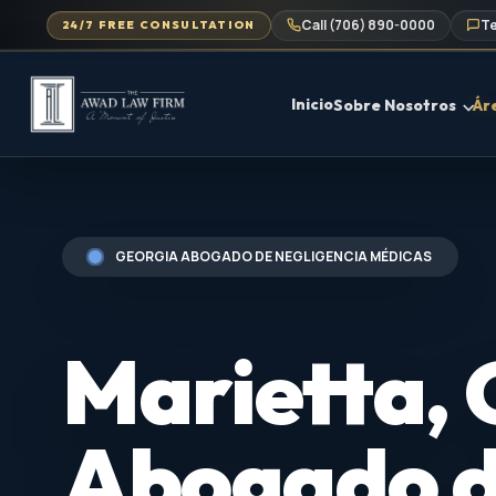
Call (706) 890-0000
Te
24/7 FREE CONSULTATION
Inicio
Sobre Nosotros
Ár
GEORGIA ABOGADO DE NEGLIGENCIA MÉDICAS
Marietta,
Abogado 