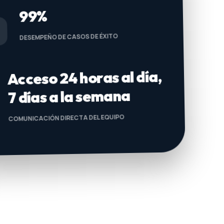
99%
DESEMPEÑO DE CASOS DE ÉXITO
Acceso 24 horas al día,
7 días a la semana
COMUNICACIÓN DIRECTA DEL EQUIPO