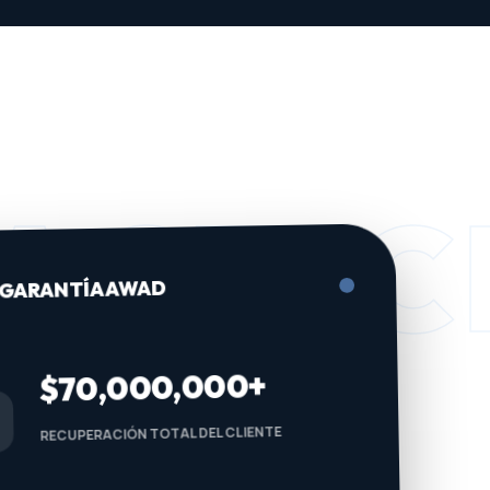
ACTIC
GARANTÍA AWAD
$70,000,000+
RECUPERACIÓN TOTAL DEL CLIENTE