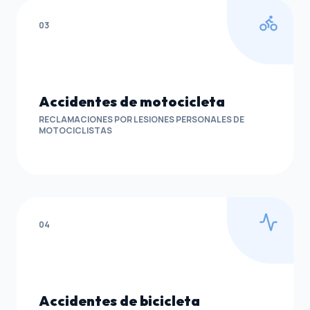
03
Accidentes de motocicleta
RECLAMACIONES POR LESIONES PERSONALES DE
MOTOCICLISTAS
04
Accidentes de bicicleta