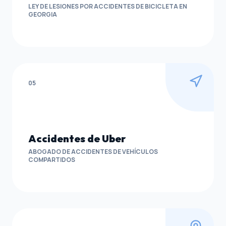
LEY DE LESIONES POR ACCIDENTES DE BICICLETA EN
GEORGIA
05
Accidentes de Uber
ABOGADO DE ACCIDENTES DE VEHÍCULOS
COMPARTIDOS