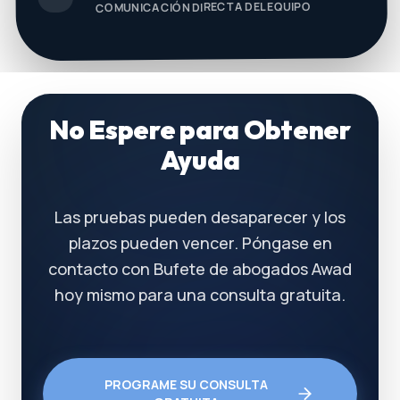
COMUNICACIÓN DIRECTA DEL EQUIPO
No Espere para Obtener
Ayuda
Las pruebas pueden desaparecer y los
plazos pueden vencer. Póngase en
contacto con Bufete de abogados Awad
hoy mismo para una consulta gratuita.
PROGRAME SU CONSULTA