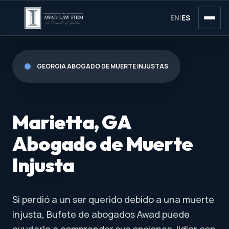
EN
|
ES
GEORGIA ABOGADO DE MUERTE INJUSTAS
Marietta, GA
Abogado de Muerte
Injusta
Si perdió a un ser querido debido a una muerte
injusta, Bufete de abogados Awad puede