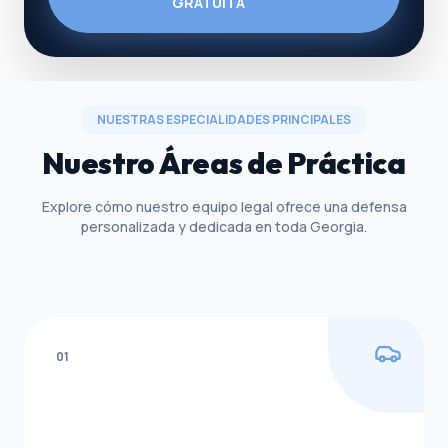
GRATUITA
NUESTRAS ESPECIALIDADES PRINCIPALES
Nuestro Áreas de Práctica
Explore cómo nuestro equipo legal ofrece una defensa
personalizada y dedicada en toda Georgia.
01