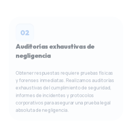
02
Auditorías exhaustivas de
negligencia
Obtener respuestas requiere pruebas físicas
y forenses inmediatas. Realizamos auditorías
exhaustivas del cumplimiento de seguridad,
informes de incidentes y protocolos
corporativos para asegurar una prueba legal
absoluta de negligencia.