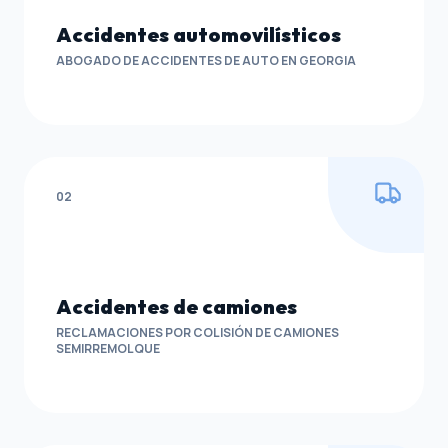
Accidentes automovilísticos
ABOGADO DE ACCIDENTES DE AUTO EN GEORGIA
02
Accidentes de camiones
RECLAMACIONES POR COLISIÓN DE CAMIONES
SEMIRREMOLQUE