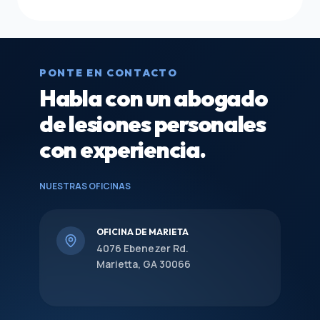
PONTE EN CONTACTO
Habla con un abogado
de lesiones personales
con experiencia.
NUESTRAS OFICINAS
OFICINA DE MARIETA
4076 Ebenezer Rd.
Marietta, GA 30066