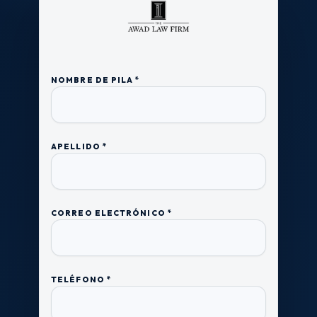
NOMBRE DE PILA *
APELLIDO *
CORREO ELECTRÓNICO *
TELÉFONO *