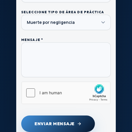
SELECCIONE TIPO DE ÁREA DE PRÁCTICA
MENSAJE *
ENVIAR MENSAJE