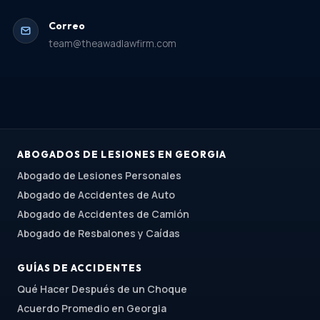
Correo
team@theawadlawfirm.com
ABOGADOS DE LESIONES EN GEORGIA
Abogado de Lesiones Personales
Abogado de Accidentes de Auto
Abogado de Accidentes de Camión
Abogado de Resbalones y Caídas
GUÍAS DE ACCIDENTES
Qué Hacer Después de un Choque
Acuerdo Promedio en Georgia