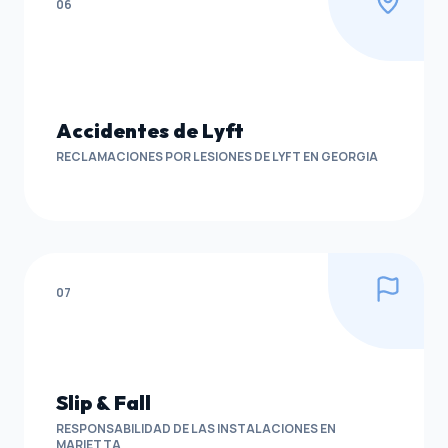
06
Accidentes de Lyft
RECLAMACIONES POR LESIONES DE LYFT EN GEORGIA
07
Slip & Fall
RESPONSABILIDAD DE LAS INSTALACIONES EN
MARIETTA