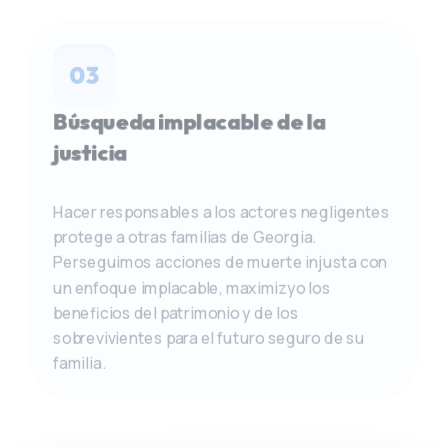
03
Búsqueda implacable de la
justicia
Hacer responsables a los actores negligentes
protege a otras familias de Georgia.
Perseguimos acciones de muerte injusta con
un enfoque implacable, maximizyo los
beneficios del patrimonio y de los
sobrevivientes para el futuro seguro de su
familia.