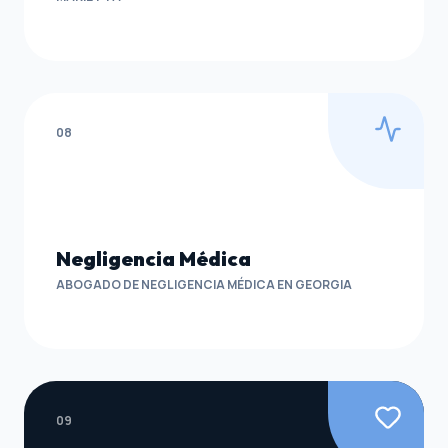
08
Negligencia Médica
ABOGADO DE NEGLIGENCIA MÉDICA EN GEORGIA
09